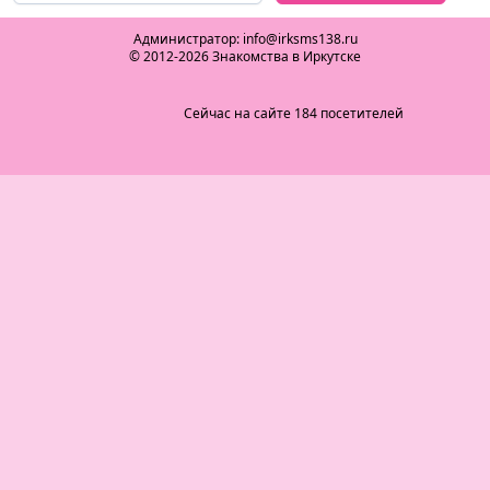
Администратор: info@irksms138.ru
© 2012-2026 Знакомства в Иркутске
Сейчас на сайте 184 посетителей