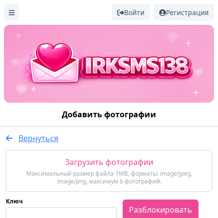
Войти
Регистрация
Добавить фотографии
Вернуться
Загрузить фотографии
Максимальный размер файла 1MB, форматы: image/jpeg,
image/png, максимум 6 фотографий.
Ключ
Разблокировать