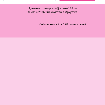
Администратор: info@irksms138.ru
© 2012-2026 Знакомства в Иркутске
Сейчас на сайте 170 посетителей