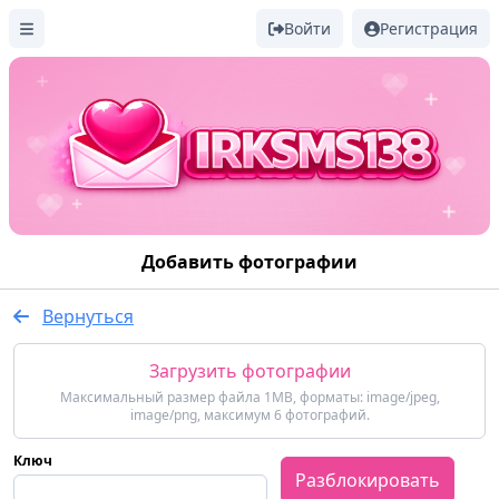
Войти
Регистрация
Добавить фотографии
Вернуться
Загрузить фотографии
Максимальный размер файла 1MB, форматы: image/jpeg,
image/png, максимум 6 фотографий.
Ключ
Разблокировать