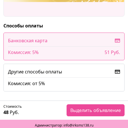
Способы оплаты
Банковская карта
Комиссия: 5%
51 Руб.
Другие способы оплаты
Комиссия: от 5%
Стоимость
Выделить объявление
48
Руб.
Администратор: info@irksms138.ru