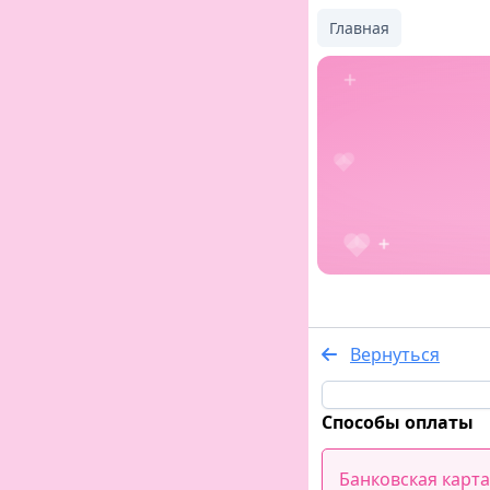
Главная
Вернуться
Способы оплаты
Банковская карта