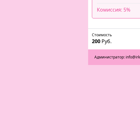
Комиссия: 5%
Стоимость
200
Руб.
Администратор: info@ir