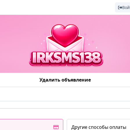
Вой
Удалить объявление
Другие способы оплаты