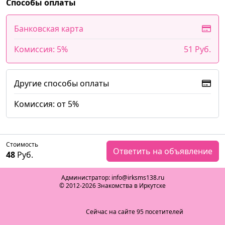
Способы оплаты
Банковская карта
Комиссия: 5%
51 Руб.
Другие способы оплаты
Комиссия: от 5%
Стоимость
Ответить на объявление
48
Руб.
Администратор: info@irksms138.ru
© 2012-2026 Знакомства в Иркутске
Сейчас на сайте 95 посетителей