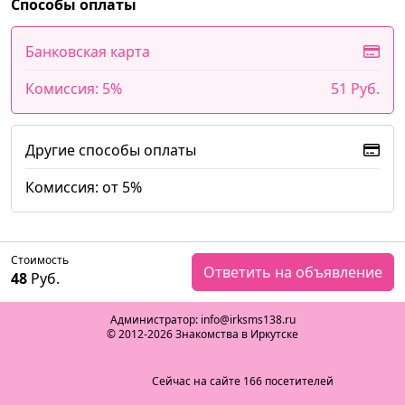
Способы оплаты
Банковская карта
Комиссия: 5%
51 Руб.
Другие способы оплаты
Комиссия: от 5%
Стоимость
Ответить на объявление
48
Руб.
Администратор: info@irksms138.ru
© 2012-2026 Знакомства в Иркутске
Сейчас на сайте 166 посетителей